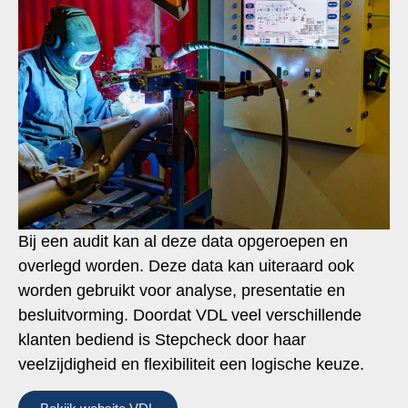
Bij een audit kan al deze data opgeroepen en
overlegd worden. Deze data kan uiteraard ook
worden gebruikt voor analyse, presentatie en
besluitvorming. Doordat VDL veel verschillende
klanten bediend is Stepcheck door haar
veelzijdigheid en flexibiliteit een logische keuze.