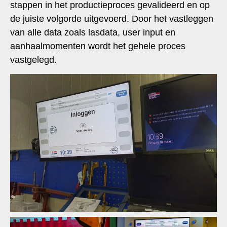
stappen in het productieproces gevalideerd en op
de juiste volgorde uitgevoerd. Door het vastleggen
van alle data zoals lasdata, user input en
aanhaalmomenten wordt het gehele proces
vastgelegd.