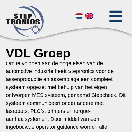
VDL Groep
Om te voldoen aan de hoge eisen van de
automotive industrie heeft Steptronics voor de
assenproductie en assemblage een compleet
systeem opgezet met behulp van het eigen
ontworpen MES systeem, genaamd Stepcheck. Dit
systeem communiceert onder andere met
lasrobots, PLC’s, printers en torque-
aanhaalsystemen. Door middel van een
ingebouwde operator guidance worden alle