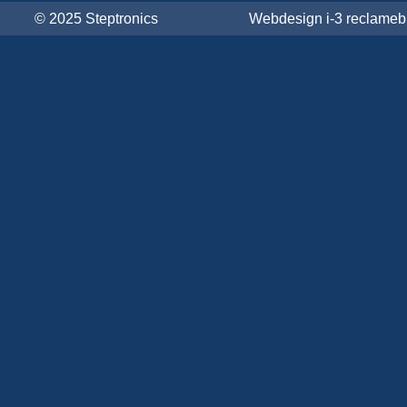
© 2025 Steptronics
Webdesign i-3 reclame